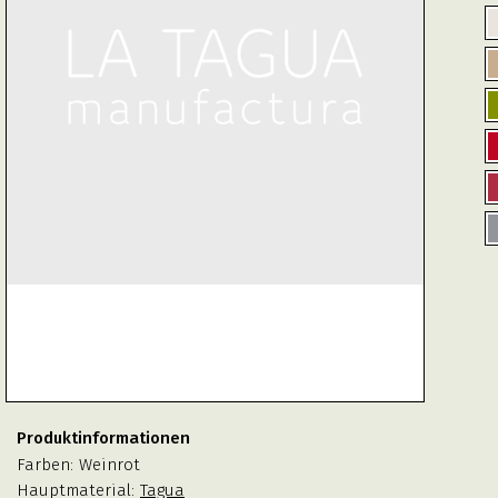
Produktinformationen
Farben:
Weinrot
Hauptmaterial:
Tagua