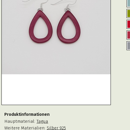
Produktinformationen
Hauptmaterial:
Tagua
Weitere Materialien:
Silber 925