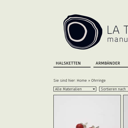
HALSKETTEN
ARMBÄNDER
Sie sind hier:
Home
»
Ohrringe
Alle Materialien
Sortieren nach