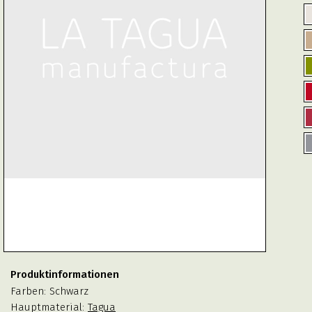
Produktinformationen
Farben:
Schwarz
Hauptmaterial:
Tagua