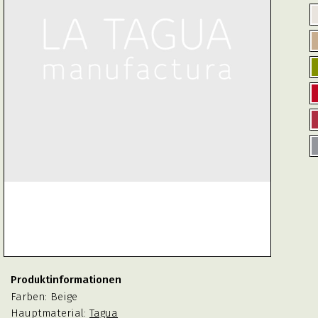
Produktinformationen
Farben:
Beige
Hauptmaterial:
Tagua