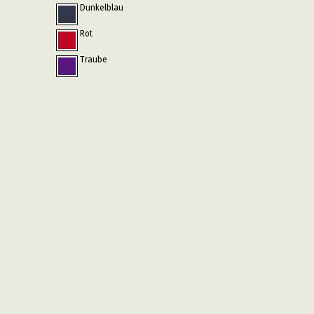
Dunkelblau
Rot
Traube