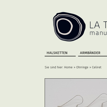
HALSKETTEN
ARMBÄNDER
Sie sind hier:
Home
»
Ohrringe
» Celiret