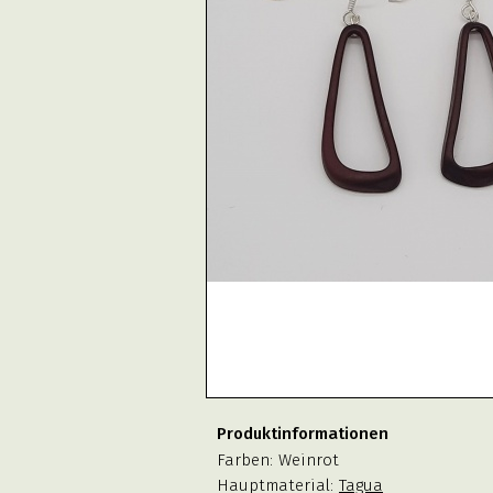
Produktinformationen
Farben:
Weinrot
Hauptmaterial:
Tagua