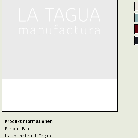
Produktinformationen
Farben:
Braun
Hauptmaterial:
Tagua