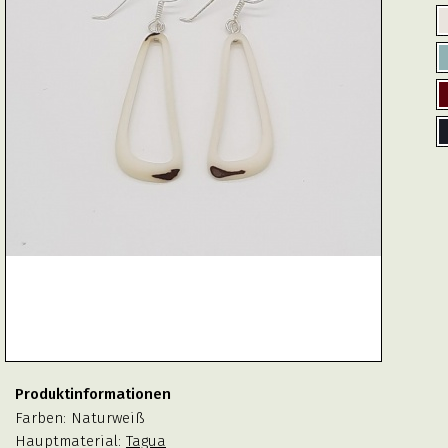
Produktinformationen
Farben:
Naturweiß
Hauptmaterial:
Tagua