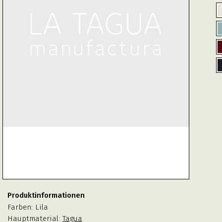
Produktinformationen
Farben:
Lila
Hauptmaterial:
Tagua