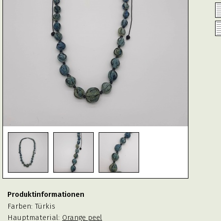
Produktinformationen
Farben:
Türkis
Hauptmaterial:
Orange peel