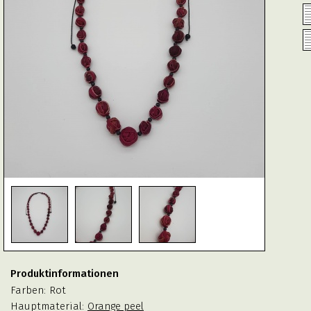
Produktinformationen
Farben:
Rot
Hauptmaterial:
Orange peel