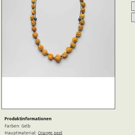
Produktinformationen
Farben:
Gelb
Hauptmaterial:
Orange peel