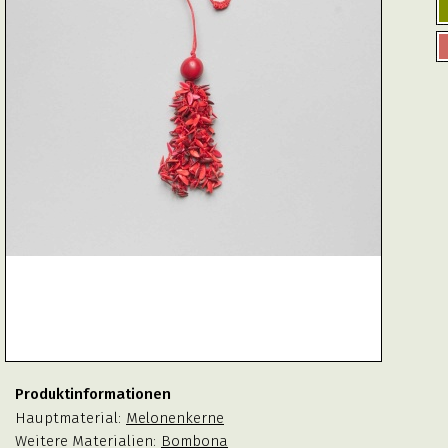
Produktinformationen
Hauptmaterial:
Melonenkerne
Weitere Materialien:
Bombona