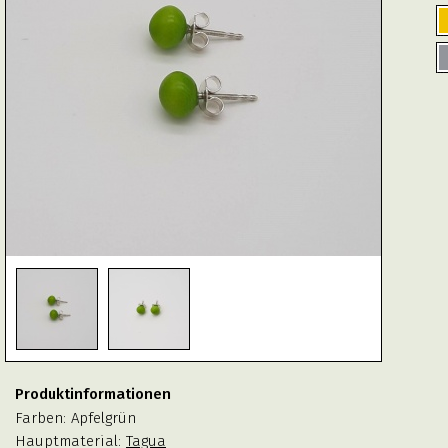
Produktinformationen
Farben:
Apfelgrün
Hauptmaterial:
Tagua