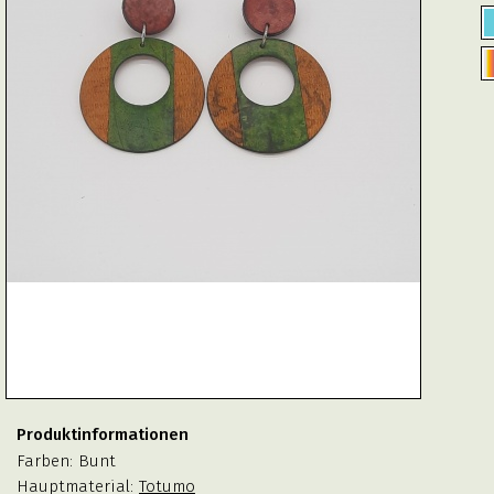
Produktinformationen
Farben:
Bunt
Hauptmaterial:
Totumo